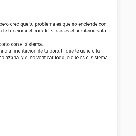
 pero creo que tu problema es que no enciende con
ía te funciona el portatil. si ese es el problema solo
corto con el sistema.
a o alimentación de tu portátil que te genera la
mplazarla. y si no verificar todo lo que es el sistema