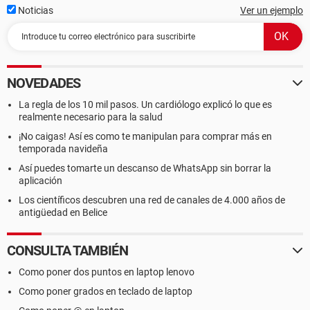
Noticias
Ver un ejemplo
NOVEDADES
La regla de los 10 mil pasos. Un cardiólogo explicó lo que es
realmente necesario para la salud
¡No caigas! Así es como te manipulan para comprar más en
temporada navideña
Así puedes tomarte un descanso de WhatsApp sin borrar la
aplicación
Los científicos descubren una red de canales de 4.000 años de
antigüedad en Belice
CONSULTA TAMBIÉN
Como poner dos puntos en laptop lenovo
Como poner grados en teclado de laptop