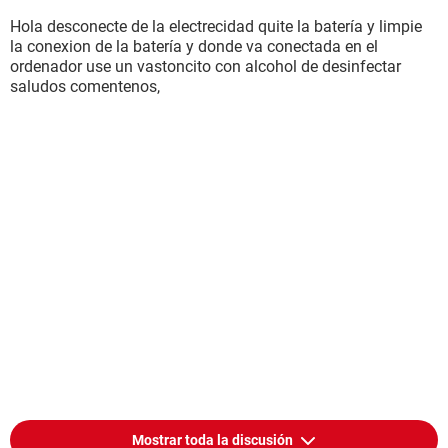
Hola desconecte de la electrecidad quite la batería y limpie
la conexion de la batería y donde va conectada en el
ordenador use un vastoncito con alcohol de desinfectar
saludos comentenos,
Mostrar toda la discusión