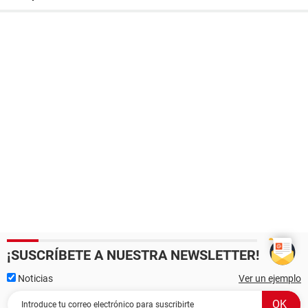
¡SUSCRÍBETE A NUESTRA NEWSLETTER!
Noticias
Ver un ejemplo