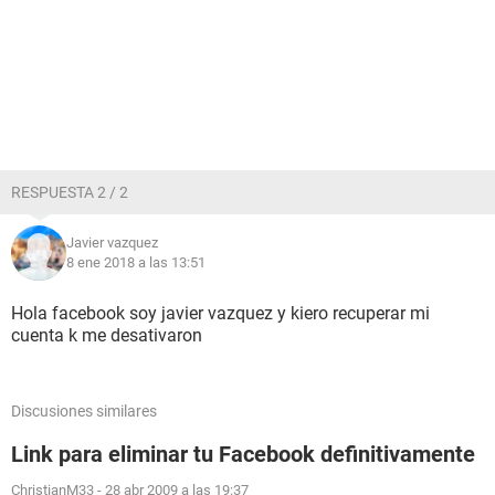
RESPUESTA 2 / 2
Javier vazquez
8 ene 2018 a las 13:51
Hola facebook soy javier vazquez y kiero recuperar mi
cuenta k me desativaron
Discusiones similares
Link para eliminar tu Facebook definitivamente
ChristianM33
-
28 abr 2009 a las 19:37