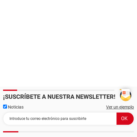
¡SUSCRÍBETE A NUESTRA NEWSLETTER!
Noticias
Ver un ejemplo