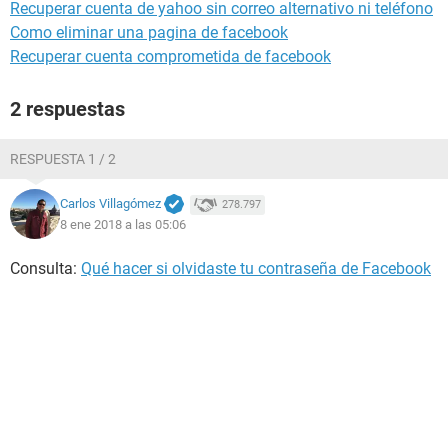
Recuperar cuenta de yahoo sin correo alternativo ni teléfono
Como eliminar una pagina de facebook
Recuperar cuenta comprometida de facebook
2 respuestas
RESPUESTA 1 / 2
Carlos Villagómez
278.797
8 ene 2018 a las 05:06
Consulta:
Qué hacer si olvidaste tu contraseña de Facebook