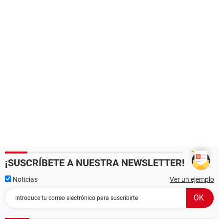
¡SUSCRÍBETE A NUESTRA NEWSLETTER!
Noticias
Ver un ejemplo