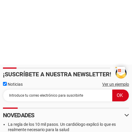
¡SUSCRÍBETE A NUESTRA NEWSLETTER!
Noticias
Ver un ejemplo
NOVEDADES
La regla de los 10 mil pasos. Un cardiólogo explicó lo que es
realmente necesario para la salud