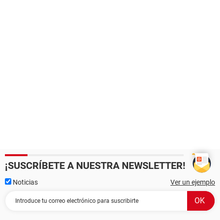
¡SUSCRÍBETE A NUESTRA NEWSLETTER!
Noticias
Ver un ejemplo