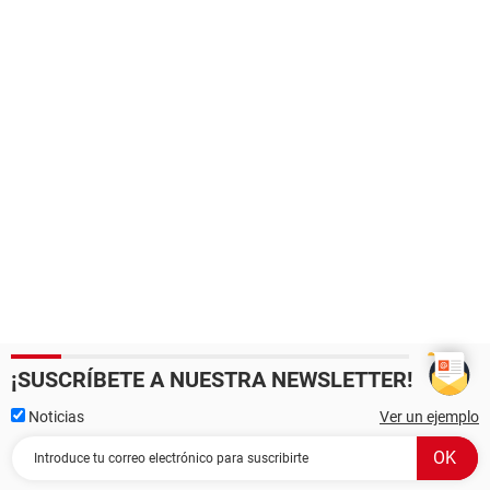
¡SUSCRÍBETE A NUESTRA NEWSLETTER!
Noticias
Ver un ejemplo