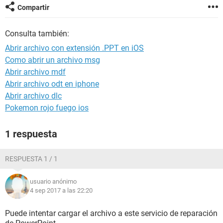
Compartir
Consulta también:
Abrir archivo con extensión .PPT en iOS
Como abrir un archivo msg
Abrir archivo mdf
Abrir archivo odt en iphone
Abrir archivo dlc
Pokemon rojo fuego ios
1 respuesta
RESPUESTA 1 / 1
usuario anónimo
4 sep 2017 a las 22:20
Puede intentar cargar el archivo a este servicio de reparación