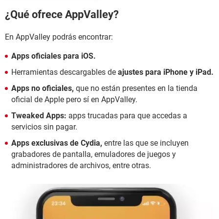
¿Qué ofrece AppValley?
En AppValley podrás encontrar:
Apps oficiales para iOS.
Herramientas descargables de
ajustes para iPhone y iPad.
Apps no oficiales,
que no están presentes en la tienda
oficial de Apple pero sí en AppValley.
Tweaked Apps:
apps trucadas para que accedas a
servicios sin pagar.
Apps exclusivas de Cydia,
entre las que se incluyen
grabadores de pantalla, emuladores de juegos y
administradores de archivos, entre otras.