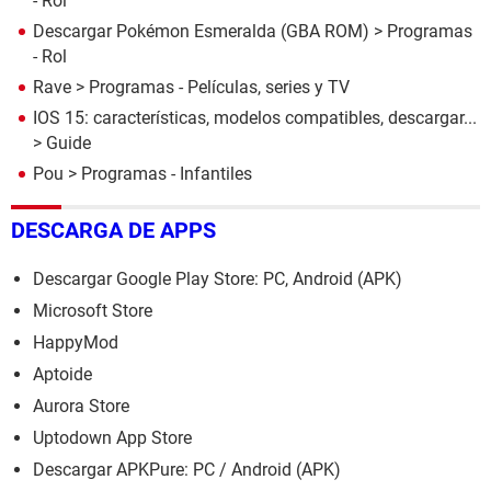
- Rol
Descargar Pokémon Esmeralda (GBA ROM)
> Programas
- Rol
Rave
> Programas - Películas, series y TV
IOS 15: características, modelos compatibles, descargar...
> Guide
Pou
> Programas - Infantiles
DESCARGA DE APPS
Descargar Google Play Store: PC, Android (APK)
Microsoft Store
HappyMod
Aptoide
Aurora Store
Uptodown App Store
Descargar APKPure: PC / Android (APK)