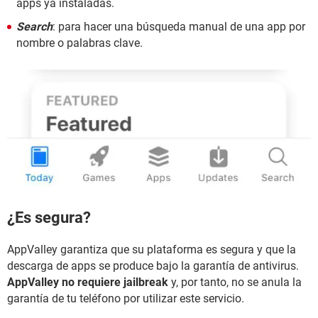
apps ya instaladas.
Search
: para hacer una búsqueda manual de una app por
nombre o palabras clave.
¿Es segura?
AppValley garantiza que su plataforma es segura y que la
descarga de apps se produce bajo la garantía de antivirus.
AppValley no requiere jailbreak
y, por tanto, no se anula la
garantía de tu teléfono por utilizar este servicio.