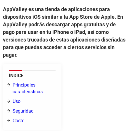
AppValley es una tienda de aplicaciones para
dispositivos iOS similar a la App Store de Apple. En
AppValley podrás descargar apps gratuitas y de
pago para usar en tu iPhone o iPad, así como
versiones trucadas de estas aplicaciones diseñadas
para que puedas acceder a ciertos servicios sin
pagar.
ÍNDICE
Principales
características
Uso
Seguridad
Coste