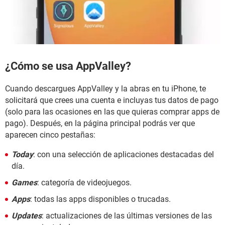
¿Cómo se usa AppValley?
Cuando descargues AppValley y la abras en tu iPhone, te
solicitará que crees una cuenta e incluyas tus datos de pago
(solo para las ocasiones en las que quieras comprar apps de
pago). Después, en la página principal podrás ver que
aparecen cinco pestañas:
Today
: con una selección de aplicaciones destacadas del
día.
Games
: categoría de videojuegos.
Apps
: todas las apps disponibles o trucadas.
Updates
: actualizaciones de las últimas versiones de las