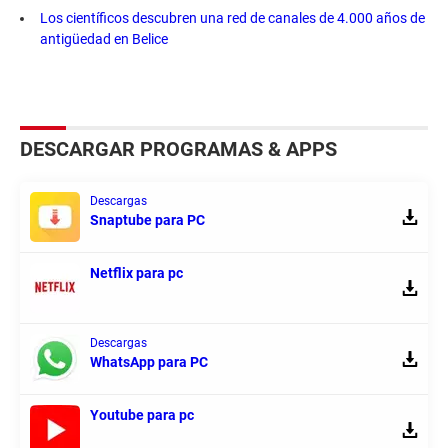
Los científicos descubren una red de canales de 4.000 años de
antigüedad en Belice
DESCARGAR PROGRAMAS & APPS
Descargas
Snaptube para PC
Netflix para pc
Descargas
WhatsApp para PC
Youtube para pc