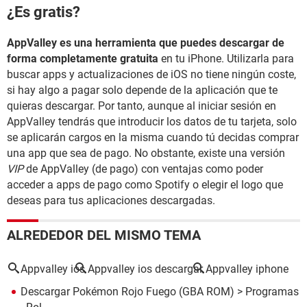
¿Es gratis?
AppValley es una herramienta que puedes descargar de
forma completamente gratuita
en tu iPhone. Utilizarla para
buscar apps y actualizaciones de iOS no tiene ningún coste,
si hay algo a pagar solo depende de la aplicación que te
quieras descargar. Por tanto, aunque al iniciar sesión en
AppValley tendrás que introducir los datos de tu tarjeta, solo
se aplicarán cargos en la misma cuando tú decidas comprar
una app que sea de pago. No obstante, existe una versión
VIP
de AppValley (de pago) con ventajas como poder
acceder a apps de pago como Spotify o elegir el logo que
deseas para tus aplicaciones descargadas.
ALREDEDOR DEL MISMO TEMA
Appvalley ios
Appvalley ios descargar
Appvalley iphone
Descargar Pokémon Rojo Fuego (GBA ROM)
> Programas