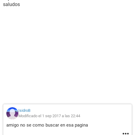
saludos
IsidroB
Modificado el 1 sep 2017 a las 22:44
amigo no se como buscar en esa pagina