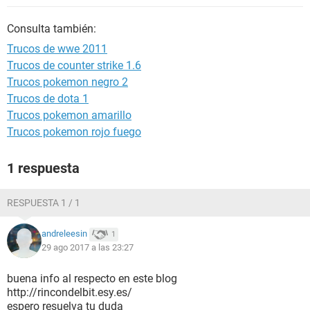
Consulta también:
Trucos de wwe 2011
Trucos de counter strike 1.6
Trucos pokemon negro 2
Trucos de dota 1
Trucos pokemon amarillo
Trucos pokemon rojo fuego
1 respuesta
RESPUESTA 1 / 1
andreleesin
1
29 ago 2017 a las 23:27
buena info al respecto en este blog
http://rincondelbit.esy.es/
espero resuelva tu duda