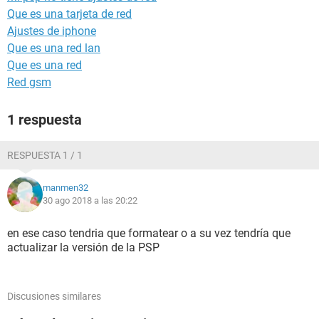
Que es una tarjeta de red
Ajustes de iphone
Que es una red lan
Que es una red
Red gsm
1 respuesta
RESPUESTA 1 / 1
manmen32
30 ago 2018 a las 20:22
en ese caso tendria que formatear o a su vez tendría que
actualizar la versión de la PSP
Discusiones similares