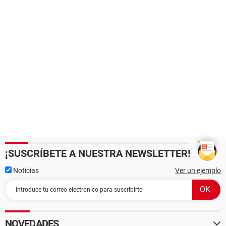
¡SUSCRÍBETE A NUESTRA NEWSLETTER!
Noticias
Ver un ejemplo
NOVEDADES