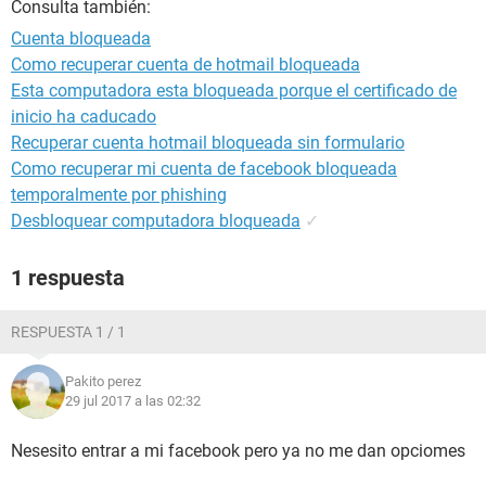
Consulta también:
Cuenta bloqueada
Como recuperar cuenta de hotmail bloqueada
Esta computadora esta bloqueada porque el certificado de
inicio ha caducado
Recuperar cuenta hotmail bloqueada sin formulario
Como recuperar mi cuenta de facebook bloqueada
temporalmente por phishing
Desbloquear computadora bloqueada
✓
1 respuesta
RESPUESTA 1 / 1
Pakito perez
29 jul 2017 a las 02:32
Nesesito entrar a mi facebook pero ya no me dan opciomes