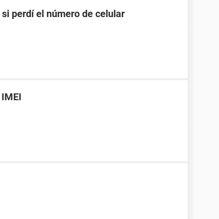
i perdí el número de celular
 IMEI