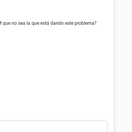
M que no sea la que está dando este problema?