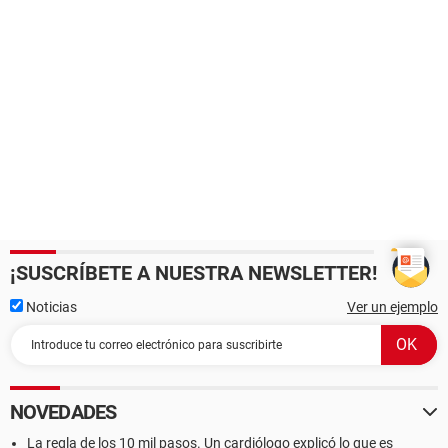
¡SUSCRÍBETE A NUESTRA NEWSLETTER!
Noticias
Ver un ejemplo
NOVEDADES
La regla de los 10 mil pasos. Un cardiólogo explicó lo que es