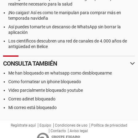
realmente necesario para la salud
¡No caigas! Así es como te manipulan para comprar más en
temporada navideña
Así puedes tomarte un descanso de WhatsApp sin borrar la
aplicación
Los científicos descubren una red de canales de 4.000 años de
antigüedad en Belice
CONSULTA TAMBIÉN
Me han bloqueado en whatsapp como desbloquearme
Como formatear un iphone bloqueado
Video parcialmente bloqueado youtube
Correo adinet bloqueado
Mi correo está bloqueado
Regístrate aquí
Equipo
Condiciones de uso
Política de privacidad
Contacto
Aviso legal