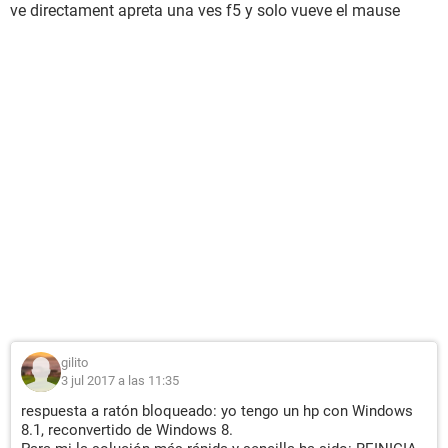
ve directament apreta una ves f5 y solo vueve el mause
gilito
3 jul 2017 a las 11:35
respuesta a ratón bloqueado: yo tengo un hp con Windows
8.1, reconvertido de Windows 8.