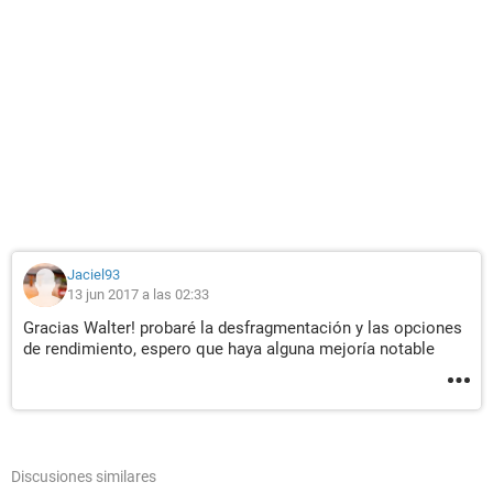
Jaciel93
13 jun 2017 a las 02:33
Gracias Walter! probaré la desfragmentación y las opciones
de rendimiento, espero que haya alguna mejoría notable
Discusiones similares