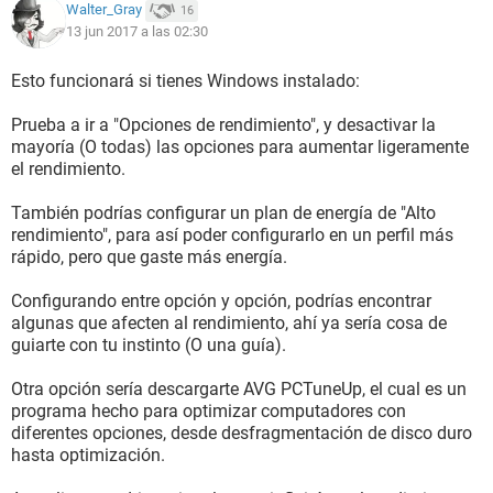
Walter_Gray
16
13 jun 2017 a las 02:30
Esto funcionará si tienes Windows instalado:
Prueba a ir a "Opciones de rendimiento", y desactivar la
mayoría (O todas) las opciones para aumentar ligeramente
el rendimiento.
También podrías configurar un plan de energía de "Alto
rendimiento", para así poder configurarlo en un perfil más
rápido, pero que gaste más energía.
Configurando entre opción y opción, podrías encontrar
algunas que afecten al rendimiento, ahí ya sería cosa de
guiarte con tu instinto (O una guía).
Otra opción sería descargarte AVG PCTuneUp, el cual es un
programa hecho para optimizar computadores con
diferentes opciones, desde desfragmentación de disco duro
hasta optimización.