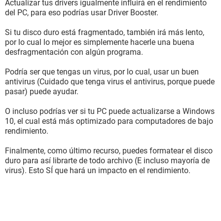
Actualizar tus drivers igualmente influirá en el rendimiento
del PC, para eso podrías usar Driver Booster.
Si tu disco duro está fragmentado, también irá más lento,
por lo cual lo mejor es simplemente hacerle una buena
desfragmentación con algún programa.
Podría ser que tengas un virus, por lo cual, usar un buen
antivirus (Cuidado que tenga virus el antivirus, porque puede
pasar) puede ayudar.
O incluso podrías ver si tu PC puede actualizarse a Windows
10, el cual está más optimizado para computadores de bajo
rendimiento.
Finalmente, como último recurso, puedes formatear el disco
duro para así librarte de todo archivo (E incluso mayoría de
virus). Esto SÍ que hará un impacto en el rendimiento.