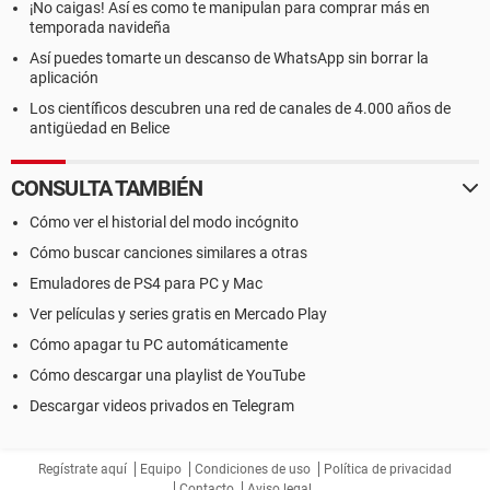
¡No caigas! Así es como te manipulan para comprar más en
temporada navideña
Así puedes tomarte un descanso de WhatsApp sin borrar la
aplicación
Los científicos descubren una red de canales de 4.000 años de
antigüedad en Belice
CONSULTA TAMBIÉN
Cómo ver el historial del modo incógnito
Cómo buscar canciones similares a otras
Emuladores de PS4 para PC y Mac
Ver películas y series gratis en Mercado Play
Cómo apagar tu PC automáticamente
Cómo descargar una playlist de YouTube
Descargar videos privados en Telegram
Regístrate aquí
Equipo
Condiciones de uso
Política de privacidad
Contacto
Aviso legal