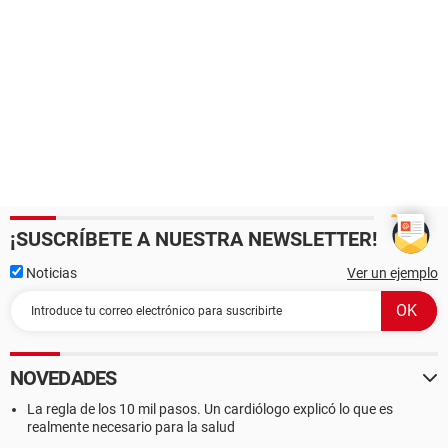
¡SUSCRÍBETE A NUESTRA NEWSLETTER!
Noticias
Ver un ejemplo
NOVEDADES
La regla de los 10 mil pasos. Un cardiólogo explicó lo que es
realmente necesario para la salud