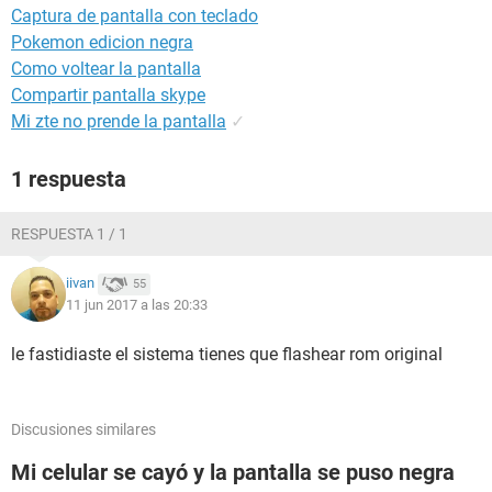
Captura de pantalla con teclado
Pokemon edicion negra
Como voltear la pantalla
Compartir pantalla skype
Mi zte no prende la pantalla
✓
1 respuesta
RESPUESTA 1 / 1
iivan
55
11 jun 2017 a las 20:33
le fastidiaste el sistema tienes que flashear rom original
Discusiones similares
Mi celular se cayó y la pantalla se puso negra