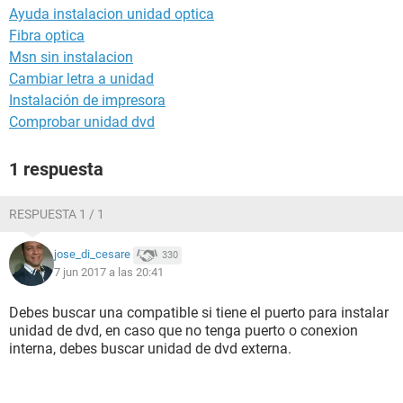
Ayuda instalacion unidad optica
Fibra optica
Msn sin instalacion
Cambiar letra a unidad
Instalación de impresora
Comprobar unidad dvd
1 respuesta
RESPUESTA 1 / 1
jose_di_cesare
330
7 jun 2017 a las 20:41
Debes buscar una compatible si tiene el puerto para instalar
unidad de dvd, en caso que no tenga puerto o conexion
interna, debes buscar unidad de dvd externa.