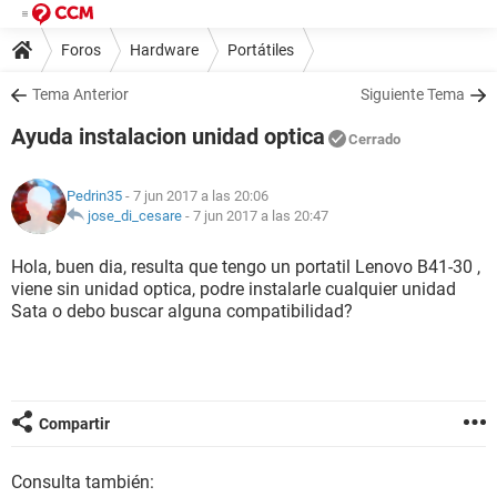
Foros
Hardware
Portátiles
Tema Anterior
Siguiente Tema
Ayuda instalacion unidad optica
Cerrado
Pedrin35
- 7 jun 2017 a las 20:06
jose_di_cesare
-
7 jun 2017 a las 20:47
Hola, buen dia, resulta que tengo un portatil Lenovo B41-30 ,
viene sin unidad optica, podre instalarle cualquier unidad
Sata o debo buscar alguna compatibilidad?
Compartir
Consulta también: