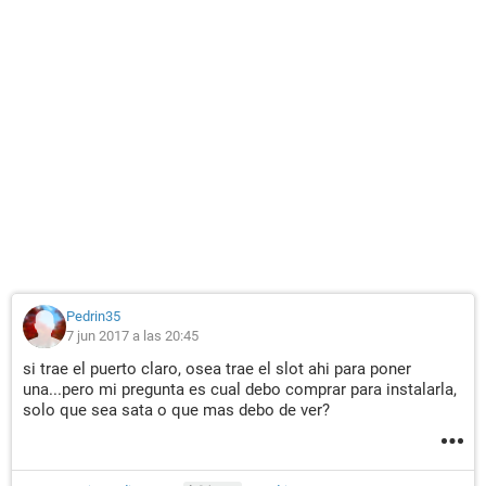
Pedrin35
7 jun 2017 a las 20:45
si trae el puerto claro, osea trae el slot ahi para poner
una...pero mi pregunta es cual debo comprar para instalarla,
solo que sea sata o que mas debo de ver?