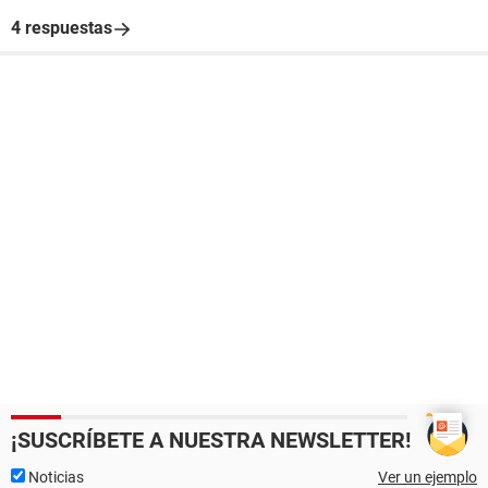
4 respuestas
¡SUSCRÍBETE A NUESTRA NEWSLETTER!
Noticias
Ver un ejemplo