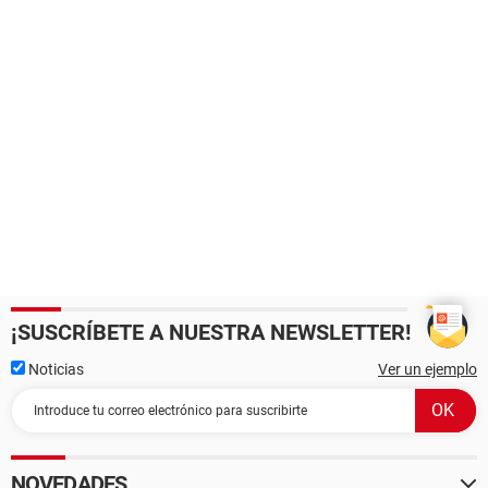
¡SUSCRÍBETE A NUESTRA NEWSLETTER!
Noticias
Ver un ejemplo
NOVEDADES