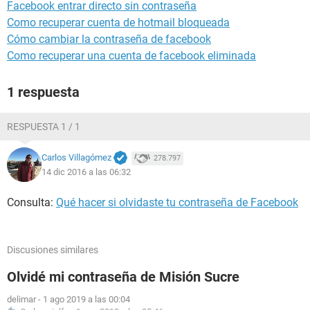
Facebook entrar directo sin contraseña
Como recuperar cuenta de hotmail bloqueada
Cómo cambiar la contraseña de facebook
Como recuperar una cuenta de facebook eliminada
1 respuesta
RESPUESTA 1 / 1
Carlos Villagómez
278.797
14 dic 2016 a las 06:32
Consulta:
Qué hacer si olvidaste tu contraseña de Facebook
Discusiones similares
Olvidé mi contraseña de Misión Sucre
delimar
-
1 ago 2019 a las 00:04