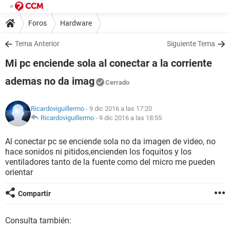
Foros
Hardware
Tema Anterior
Siguiente Tema
Mi pc enciende sola al conectar a la corriente
ademas no da imag
Cerrado
Ricardoviguillermo
- 9 dic 2016 a las 17:20
Ricardoviguillermo
-
9 dic 2016 a las 18:55
Al conectar pc se enciende sola no da imagen de video, no
hace sonidos ni pitidos,encienden los foquitos y los
ventiladores tanto de la fuente como del micro me pueden
orientar
Compartir
Consulta también: