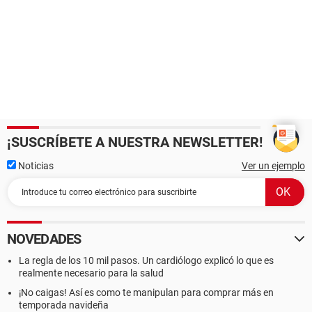
¡SUSCRÍBETE A NUESTRA NEWSLETTER!
Noticias
Ver un ejemplo
NOVEDADES
La regla de los 10 mil pasos. Un cardiólogo explicó lo que es
realmente necesario para la salud
¡No caigas! Así es como te manipulan para comprar más en
temporada navideña