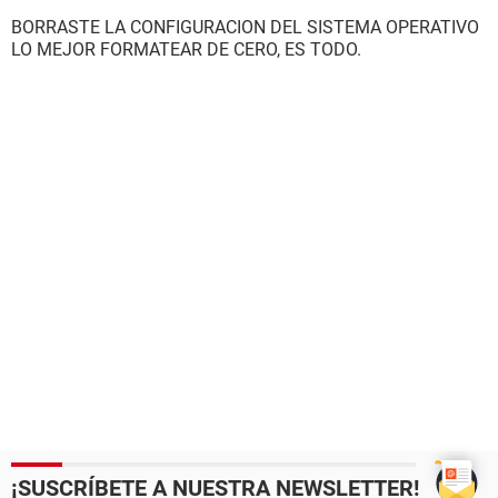
BORRASTE LA CONFIGURACION DEL SISTEMA OPERATIVO
LO MEJOR FORMATEAR DE CERO, ES TODO.
¡SUSCRÍBETE A NUESTRA NEWSLETTER!