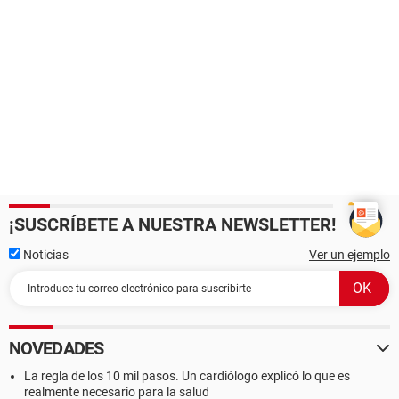
¡SUSCRÍBETE A NUESTRA NEWSLETTER!
Noticias
Ver un ejemplo
NOVEDADES
La regla de los 10 mil pasos. Un cardiólogo explicó lo que es
realmente necesario para la salud