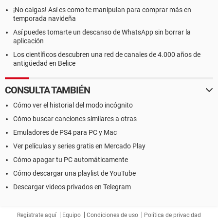
¡No caigas! Así es como te manipulan para comprar más en
temporada navideña
Así puedes tomarte un descanso de WhatsApp sin borrar la
aplicación
Los científicos descubren una red de canales de 4.000 años de
antigüedad en Belice
CONSULTA TAMBIÉN
Cómo ver el historial del modo incógnito
Cómo buscar canciones similares a otras
Emuladores de PS4 para PC y Mac
Ver películas y series gratis en Mercado Play
Cómo apagar tu PC automáticamente
Cómo descargar una playlist de YouTube
Descargar videos privados en Telegram
Regístrate aquí
Equipo
Condiciones de uso
Política de privacidad