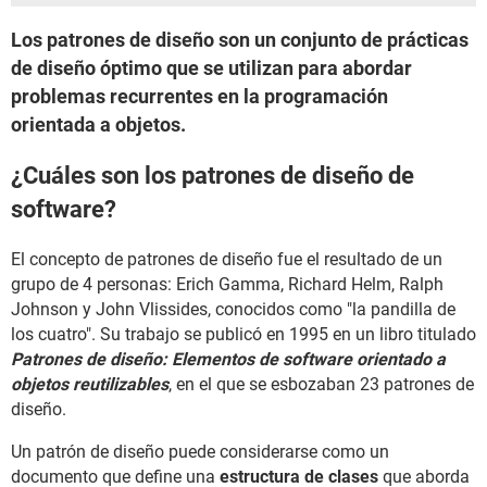
Los patrones de diseño son un conjunto de prácticas
de diseño óptimo que se utilizan para abordar
problemas recurrentes en la programación
orientada a objetos.
¿Cuáles son los patrones de diseño de
software?
El concepto de patrones de diseño fue el resultado de un
grupo de 4 personas: Erich Gamma, Richard Helm, Ralph
Johnson y John Vlissides, conocidos como "la pandilla de
los cuatro". Su trabajo se publicó en 1995 en un libro titulado
Patrones de diseño: Elementos de software orientado a
objetos reutilizables
, en el que se esbozaban 23 patrones de
diseño.
Un patrón de diseño puede considerarse como un
documento que define una
estructura de clases
que aborda