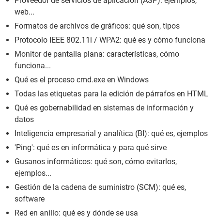
Proveedor de servicios de aplicación (ASP): ejemplos,
web...
Formatos de archivos de gráficos: qué son, tipos
Protocolo IEEE 802.11i / WPA2: qué es y cómo funciona
Monitor de pantalla plana: características, cómo
funciona...
Qué es el proceso cmd.exe en Windows
Todas las etiquetas para la edición de párrafos en HTML
Qué es gobernabilidad en sistemas de información y
datos
Inteligencia empresarial y analítica (BI): qué es, ejemplos
'Ping': qué es en informática y para qué sirve
Gusanos informáticos: qué son, cómo evitarlos,
ejemplos...
Gestión de la cadena de suministro (SCM): qué es,
software
Red en anillo: qué es y dónde se usa