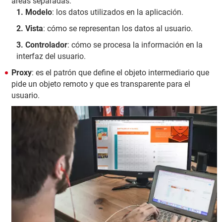
áreas separadas:
Modelo
: los datos utilizados en la aplicación.
Vista
: cómo se representan los datos al usuario.
Controlador
: cómo se procesa la información en la
interfaz del usuario.
Proxy
: es el patrón que define el objeto intermediario que
pide un objeto remoto y que es transparente para el
usuario.