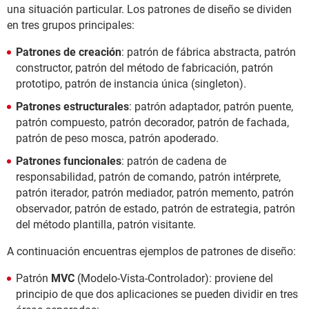
una situación particular. Los patrones de diseño se dividen
en tres grupos principales:
Patrones de creación
: patrón de fábrica abstracta, patrón
constructor, patrón del método de fabricación, patrón
prototipo, patrón de instancia única (singleton).
Patrones estructurales
: patrón adaptador, patrón puente,
patrón compuesto, patrón decorador, patrón de fachada,
patrón de peso mosca, patrón apoderado.
Patrones funcionales
: patrón de cadena de
responsabilidad, patrón de comando, patrón intérprete,
patrón iterador, patrón mediador, patrón memento, patrón
observador, patrón de estado, patrón de estrategia, patrón
del método plantilla, patrón visitante.
A continuación encuentras ejemplos de patrones de diseño:
Patrón
MVC
(Modelo-Vista-Controlador): proviene del
principio de que dos aplicaciones se pueden dividir en tres