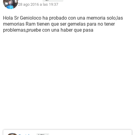
28 ago 2016 a las 19:37
Hola Sr Genioloco ha probado con una memoria solo,las
memorias Ram tienen que ser gemelas para no tener
problemas,pruebe con una haber que pasa