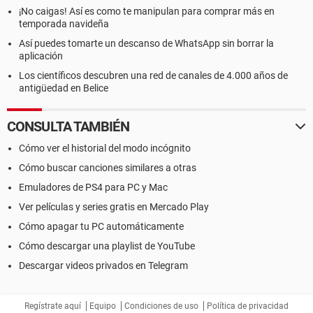
¡No caigas! Así es como te manipulan para comprar más en
temporada navideña
Así puedes tomarte un descanso de WhatsApp sin borrar la
aplicación
Los científicos descubren una red de canales de 4.000 años de
antigüedad en Belice
CONSULTA TAMBIÉN
Cómo ver el historial del modo incógnito
Cómo buscar canciones similares a otras
Emuladores de PS4 para PC y Mac
Ver películas y series gratis en Mercado Play
Cómo apagar tu PC automáticamente
Cómo descargar una playlist de YouTube
Descargar videos privados en Telegram
Regístrate aquí
Equipo
Condiciones de uso
Política de privacidad