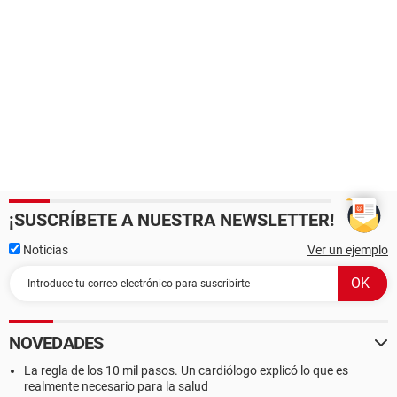
¡SUSCRÍBETE A NUESTRA NEWSLETTER!
Noticias
Ver un ejemplo
NOVEDADES
La regla de los 10 mil pasos. Un cardiólogo explicó lo que es
realmente necesario para la salud