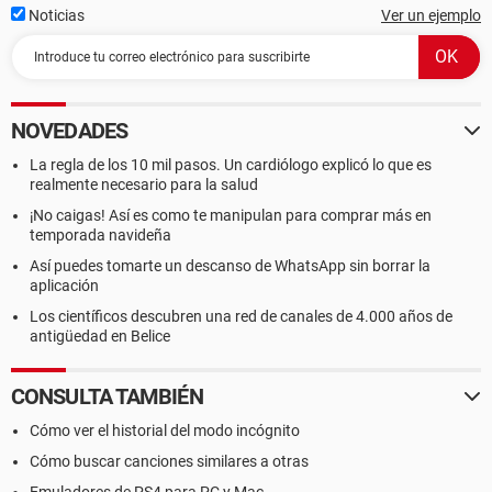
Noticias
Ver un ejemplo
NOVEDADES
La regla de los 10 mil pasos. Un cardiólogo explicó lo que es
realmente necesario para la salud
¡No caigas! Así es como te manipulan para comprar más en
temporada navideña
Así puedes tomarte un descanso de WhatsApp sin borrar la
aplicación
Los científicos descubren una red de canales de 4.000 años de
antigüedad en Belice
CONSULTA TAMBIÉN
Cómo ver el historial del modo incógnito
Cómo buscar canciones similares a otras