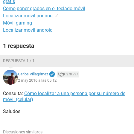
gratis
Como poner grados en el teclado móvil
Localizar movil por imei
✓
Móvil gaming
Localizar movil android
1 respuesta
RESPUESTA 1 / 1
Carlos Villagómez
278.797
2 may 2016 a las 05:12
Consulta:
Cómo localizar a una persona por su número de
móvil (celular)
Saludos
Discusiones similares