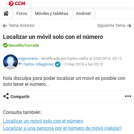
Foros
Móviles y tabletas
Android
Tema Anterior
Siguiente Tema
Localizar un móvil solo con el número
Resuelto
/Cerrado
regymoreno
- Modificado por Carlos-vialfa el 2/05/2016, 05:12
Carlos Villagómez
-
2 may 2016 a las 05:12
hola disculpa para poder localizar un movil es posible con
solo tener el numero...
Compartir
Consulta también:
Localizar un móvil solo con el número
Localizar a una persona por el número de móvil (celular)