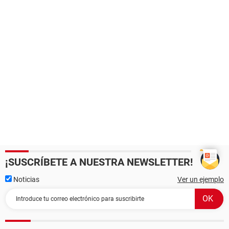
¡SUSCRÍBETE A NUESTRA NEWSLETTER!
Noticias
Ver un ejemplo