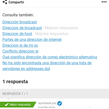
Compartir
Consulta también:
Dirección broadcast
Direccion de broadcast
- Mejores respuestas
Direccion de host
- Mejores respuestas
Partes de una direccion de internet
Direccion ip de mi pc
Conflicto direccion ip
Qué significa dirección de correo electrónico alternativa
No ha sido encontrada una dirección de una lista de
servidores en addresses.dat
1 respuesta
RESPUESTA 1 / 1
aprobada por
Mejor respuesta
José Bautista