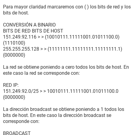
Para mayor claridad marcaremos con ( ) los bits de red y los
bits de host.
CONVERSIÓN A BINARIO
BITS DE RED BITS DE HOST
151.249.92.116 > > (10010111.11111001.01011100.0)
(1110100)
255.255.255.128 > > (11111111.11111111.11111111.1)
(0000000)
La red se obtiene poniendo a cero todos los bits de host. En
este caso la red se corresponde con:
RED IP:
151.249.92.0/25 > > 10010111.11111001.01011100.0
(0000000)
La dirección broadcast se obtiene poniendo a 1 todos los
bits de host. En este caso la dirección broadcast se
corresponde con:
BROADCAST