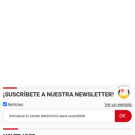
¡SUSCRÍBETE A NUESTRA NEWSLETTER!
Noticias
Ver un ejemplo