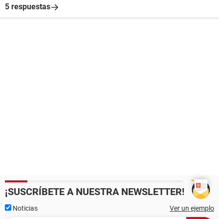
5 respuestas
¡SUSCRÍBETE A NUESTRA NEWSLETTER!
Noticias
Ver un ejemplo