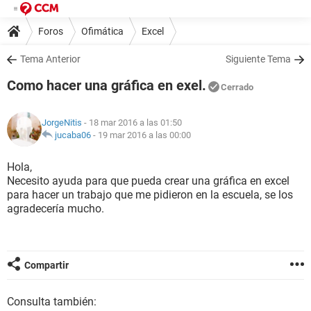
Foros
Ofimática
Excel
Tema Anterior
Siguiente Tema
Como hacer una gráfica en exel.
Cerrado
JorgeNitis
- 18 mar 2016 a las 01:50
jucaba06
-
19 mar 2016 a las 00:00
Hola,
Necesito ayuda para que pueda crear una gráfica en excel
para hacer un trabajo que me pidieron en la escuela, se los
agradecería mucho.
Compartir
Consulta también: