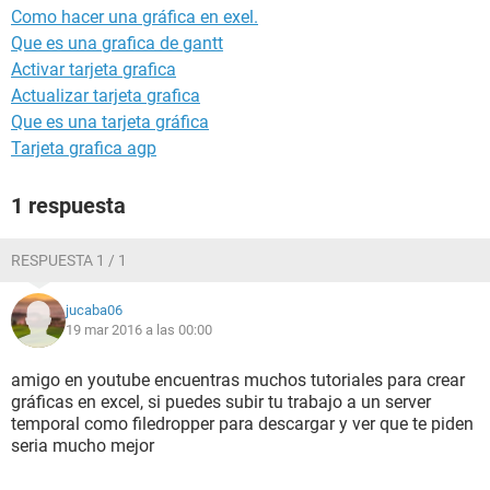
Como hacer una gráfica en exel.
Que es una grafica de gantt
Activar tarjeta grafica
Actualizar tarjeta grafica
Que es una tarjeta gráfica
Tarjeta grafica agp
1 respuesta
RESPUESTA 1 / 1
jucaba06
19 mar 2016 a las 00:00
amigo en youtube encuentras muchos tutoriales para crear
gráficas en excel, si puedes subir tu trabajo a un server
temporal como filedropper para descargar y ver que te piden
seria mucho mejor