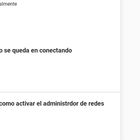
ualmente
lo se queda en conectando
como activar el administrdor de redes