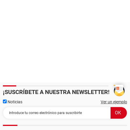
¡SUSCRÍBETE A NUESTRA NEWSLETTER!
Noticias
Ver un ejemplo