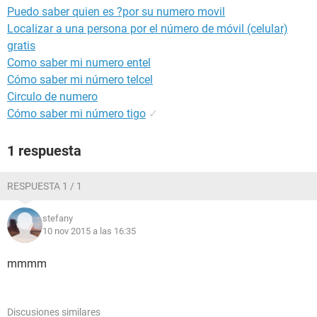
Puedo saber quien es ?por su numero movil
Localizar a una persona por el número de móvil (celular)
gratis
Como saber mi numero entel
Cómo saber mi número telcel
Circulo de numero
Cómo saber mi número tigo
✓
1 respuesta
RESPUESTA 1 / 1
stefany
10 nov 2015 a las 16:35
mmmm
Discusiones similares