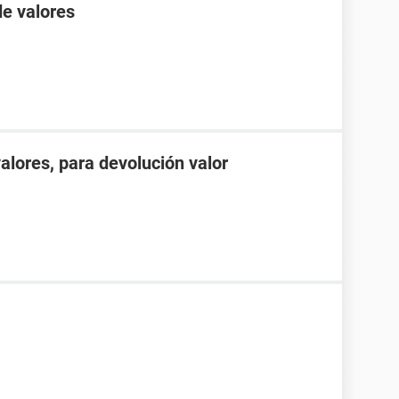
de valores
alores, para devolución valor