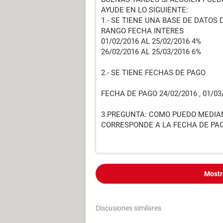
AYUDE EN LO SIGUIENTE:
1.- SE TIENE UNA BASE DE DATOS
RANGO FECHA INTERES
01/02/2016 AL 25/02/2016 4%
26/02/2016 AL 25/03/2016 6%
2.- SE TIENE FECHAS DE PAGO
FECHA DE PAGO 24/02/2016 , 01/03
3.PREGUNTA: COMO PUEDO MEDIA
CORRESPONDE A LA FECHA DE PA
Mostr
Discusiones similares