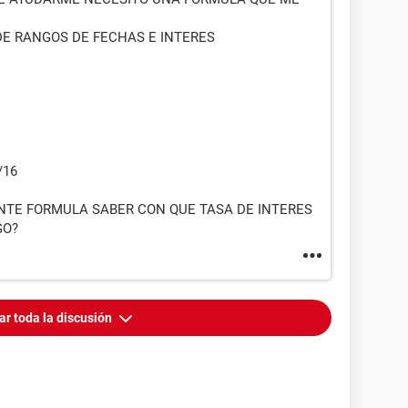
 DE RANGOS DE FECHAS E INTERES
/16
NTE FORMULA SABER CON QUE TASA DE INTERES
GO?
ar toda la discusión