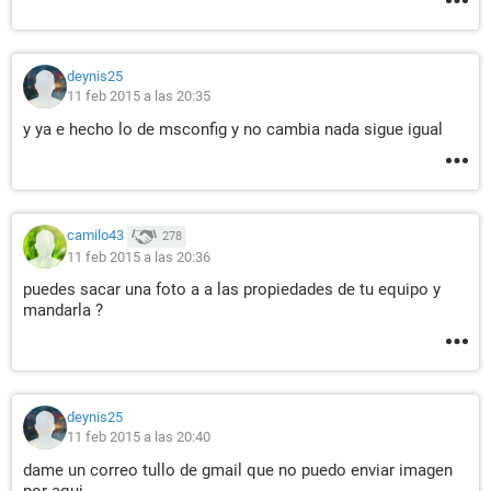
deynis25
11 feb 2015 a las 20:35
y ya e hecho lo de msconfig y no cambia nada sigue igual
camilo43
278
11 feb 2015 a las 20:36
puedes sacar una foto a a las propiedades de tu equipo y
mandarla ?
deynis25
11 feb 2015 a las 20:40
dame un correo tullo de gmail que no puedo enviar imagen