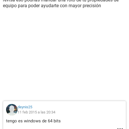
equipo para poder ayudarte con mayor precisión
deynis25
11 feb 2015 a las 20:34
tengo es windows de 64 bits