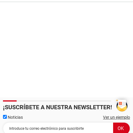
¡SUSCRÍBETE A NUESTRA NEWSLETTER!
Noticias
Ver un ejemplo