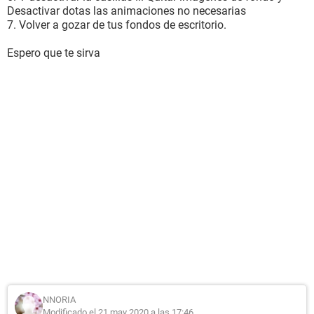
Desactivar dotas las animaciones no necesarias
7. Volver a gozar de tus fondos de escritorio.
Espero que te sirva
NNORIA
Modificado el 21 may 2020 a las 17:46