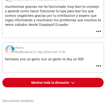
muchisimas gracias me ha funcionado muy bien tu consejo
y aprendi como hacer funcionar la lupa para leer los que
somos cegatones gracias por tu ontribucion y espero que
sigas informando y resolvieno los problemas que muchos te
nemo saludos desde Guayaquil Ecuador
shams
Modificado el 21 may 2020 a las 17:50
hermano sos un genio sos un genio te doy un 500
Mostrar toda la discusión
Discusiones similares