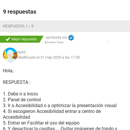
9 respuestas
RESPUESTA 1 / 9
aprobada por
Mejor respuesta
Andrea Olea
lasld
Modificado el 21 may 2020 a las 17:50
Hola,
RESPUESTA :
1. Debe ir a Inicio
2. Panel de control
3. Ir a Accesibilidad o a optimizar la presentación visual
4. Si escogieron Accesibilidad entrar a centro de
Accesibilidad
5. Entrar en Facilitar el uso del equipo
6. Y desactivar la casillas ... Quitar imágenes de fondo y