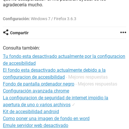
agradecería mucho.
Configuración:
Windows 7 / Firefox 3.6.3
Compartir
Consulta también:
Tu fondo esta desactivado actualmente por la configuracion
de accesibilidad
El fondo esta desactivado actualmente debido a la
configuracion de accesibilidad
- Mejores respuestas
Fondo de pantalla ordenador negro
- Mejores respuestas
Configuración avanzada chrome
La configuracion de seguridad de internet impidio la
apertura de uno o varios archivos
✓
Kit de accesibilidad android
Como poner una imagen de fondo en word
Emule servidor web desactivado