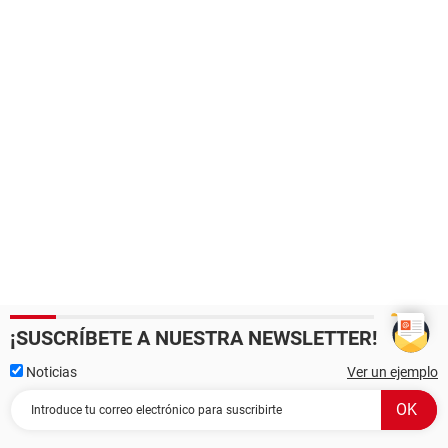
¡SUSCRÍBETE A NUESTRA NEWSLETTER!
Noticias
Ver un ejemplo