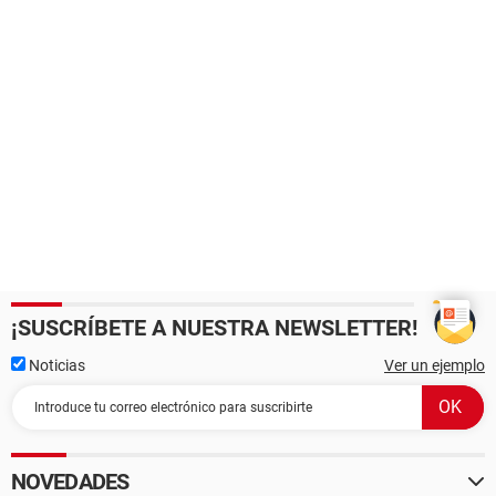
¡SUSCRÍBETE A NUESTRA NEWSLETTER!
Noticias
Ver un ejemplo
NOVEDADES