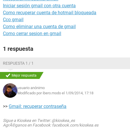
Iniciar sesión gmail con otra cuenta
Como recuperar cuenta de hotmail bloqueada
Cco gmail
Como eliminar una cuenta de gmail
Como cerrar sesion en gmail
1 respuesta
RESPUESTA 1 / 1
Mejor respuesta
usuario anónimo
Modificado por ibero.modo el 1/09/2014, 17:18
>>
Gmail: recuperar contraseña
Sigue a Kioskea en Twitter: @kioskea_es
AgrÃ©ganos en Facebook: facebook.com/kioskea.es