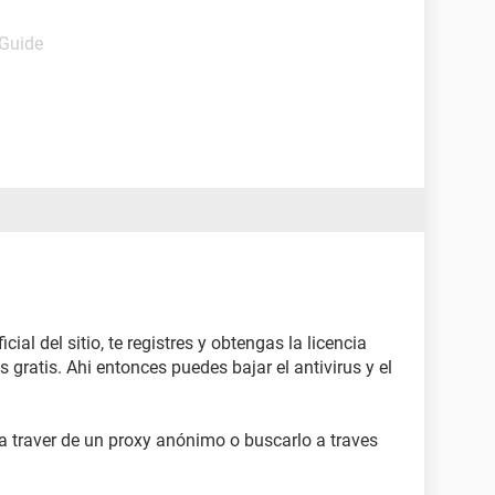
 Guide
cial del sitio, te registres y obtengas la licencia
es gratis. Ahi entonces puedes bajar el antivirus y el
a traver de un proxy anónimo o buscarlo a traves