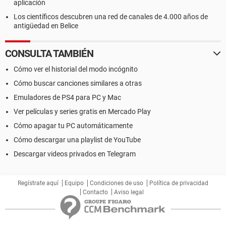
aplicación
Los científicos descubren una red de canales de 4.000 años de
antigüedad en Belice
CONSULTA TAMBIÉN
Cómo ver el historial del modo incógnito
Cómo buscar canciones similares a otras
Emuladores de PS4 para PC y Mac
Ver películas y series gratis en Mercado Play
Cómo apagar tu PC automáticamente
Cómo descargar una playlist de YouTube
Descargar videos privados en Telegram
Regístrate aquí
Equipo
Condiciones de uso
Política de privacidad
Contacto
Aviso legal