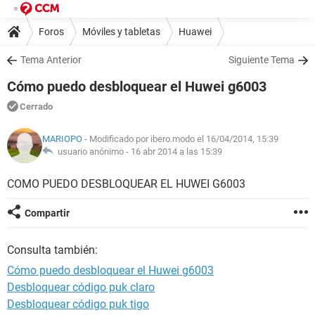
Foros
Móviles y tabletas
Huawei
Tema Anterior
Siguiente Tema
Cómo puedo desbloquear el Huwei g6003
Cerrado
MARIOPO
- Modificado por ibero.modo el 16/04/2014, 15:39
usuario anónimo -
16 abr 2014 a las 15:39
COMO PUEDO DESBLOQUEAR EL HUWEI G6003
Compartir
Consulta también:
Cómo puedo desbloquear el Huwei g6003
Desbloquear código puk claro
Desbloquear código puk tigo