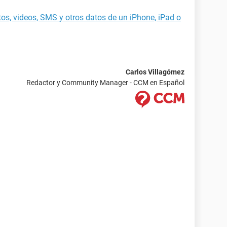
os, videos, SMS y otros datos de un iPhone, iPad o
Carlos Villagómez
Redactor y Community Manager - CCM en Español