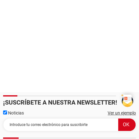
¡SUSCRÍBETE A NUESTRA NEWSLETTER!
Noticias
Ver un ejemplo