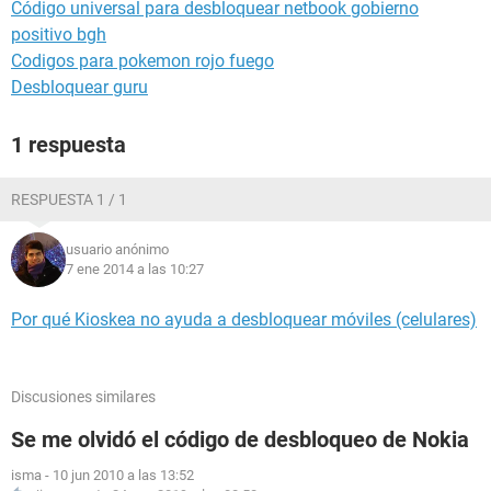
Código universal para desbloquear netbook gobierno
positivo bgh
Codigos para pokemon rojo fuego
Desbloquear guru
1 respuesta
RESPUESTA 1 / 1
usuario anónimo
7 ene 2014 a las 10:27
Por qué Kioskea no ayuda a desbloquear móviles (celulares)
Discusiones similares
Se me olvidó el código de desbloqueo de Nokia
isma
-
10 jun 2010 a las 13:52