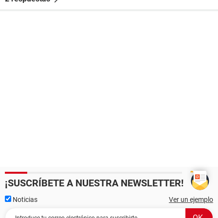
¡SUSCRÍBETE A NUESTRA NEWSLETTER!
Noticias
Ver un ejemplo