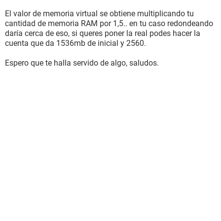
El valor de memoria virtual se obtiene multiplicando tu
cantidad de memoria RAM por 1,5.. en tu caso redondeando
daría cerca de eso, si queres poner la real podes hacer la
cuenta que da 1536mb de inicial y 2560.
Espero que te halla servido de algo, saludos.