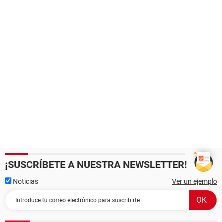
¡SUSCRÍBETE A NUESTRA NEWSLETTER!
Noticias
Ver un ejemplo