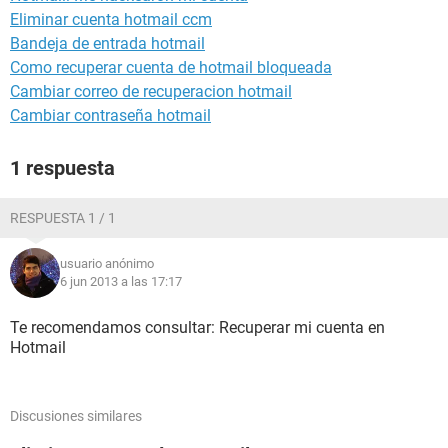
Eliminar cuenta hotmail ccm
Bandeja de entrada hotmail
Como recuperar cuenta de hotmail bloqueada
Cambiar correo de recuperacion hotmail
Cambiar contraseña hotmail
1 respuesta
RESPUESTA 1 / 1
usuario anónimo
6 jun 2013 a las 17:17
Te recomendamos consultar: Recuperar mi cuenta en
Hotmail
Discusiones similares