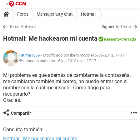
Foros
Mensajerías y chat
Hotmail
Tema Anterior
Siguiente Tema
Hotmail: Me hackearon mi cuenta
Resuelto
/Cerrado
Fatima1369
- Modificado por ibero.modo el 6/06/2013, 17:17
usuario anónimo -
6 jun 2013 a las 17:17
Mi problema es que además de cambiarme la contraseña,
me cambiaron también mi correo, no puedo entrar con el
nombre con la cúal me inscribí. Cómo hago para
recuperarlo?
Gracias.
Compartir
Consulta también:
Hotmail: Me hackearon mi cuenta