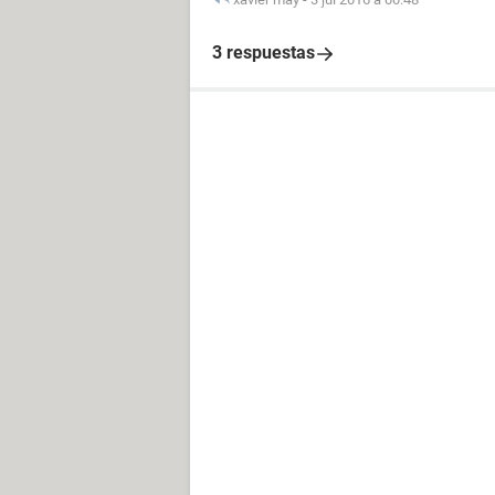
3 respuestas