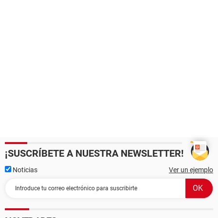
¡SUSCRÍBETE A NUESTRA NEWSLETTER!
Noticias
Ver un ejemplo