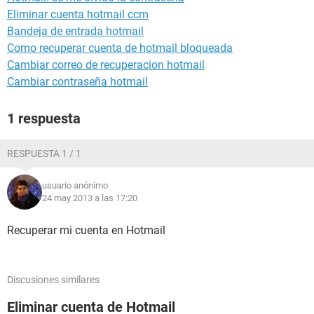
Eliminar cuenta hotmail ccm
Bandeja de entrada hotmail
Como recuperar cuenta de hotmail bloqueada
Cambiar correo de recuperacion hotmail
Cambiar contraseña hotmail
1 respuesta
RESPUESTA 1 / 1
usuario anónimo
24 may 2013 a las 17:20
Recuperar mi cuenta en Hotmail
Discusiones similares
Eliminar cuenta de Hotmail