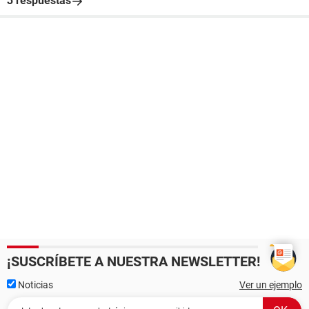
3 respuestas
¡SUSCRÍBETE A NUESTRA NEWSLETTER!
Noticias
Ver un ejemplo