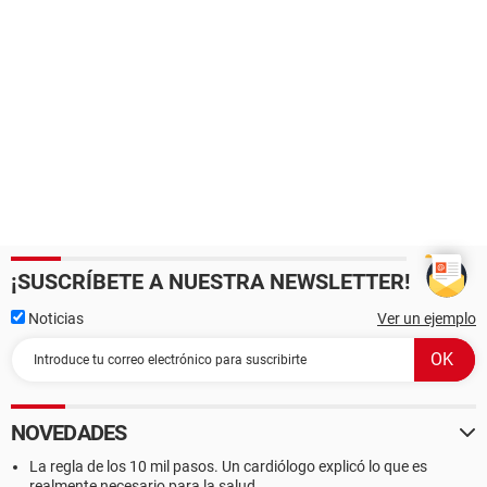
¡SUSCRÍBETE A NUESTRA NEWSLETTER!
Noticias
Ver un ejemplo
NOVEDADES
La regla de los 10 mil pasos. Un cardiólogo explicó lo que es
realmente necesario para la salud