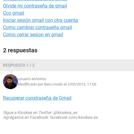
Olvide mi contraseña de gmail
Cco gmail
Iniciar sesión gmail con otra cuenta
Como cambiar contraseña gmail
Como cerrar sesion en gmail
2 respuestas
RESPUESTA 1 / 2
usuario anónimo
Modificado por ibero.modo el 2/05/2013, 17:06
Recuperar constraseña de Gmail
Sigue a Kioskea en Twitter: @kioskea_es
Agréganos en Facebook: facebook.com/kioskea.es