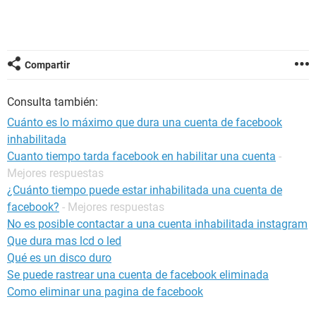
Compartir
Consulta también:
Cuánto es lo máximo que dura una cuenta de facebook
inhabilitada
Cuanto tiempo tarda facebook en habilitar una cuenta
-
Mejores respuestas
¿Cuánto tiempo puede estar inhabilitada una cuenta de
facebook?
- Mejores respuestas
No es posible contactar a una cuenta inhabilitada instagram
Que dura mas lcd o led
Qué es un disco duro
Se puede rastrear una cuenta de facebook eliminada
Como eliminar una pagina de facebook