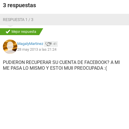
3 respuestas
RESPUESTA 1 / 3
Mejor respuesta
MagalyMartinez
41
28 may 2013 a las 21:24
PUDIERON RECUPERAR SU CUENTA DE FACEBOOK? A MI
ME PASA LO MISMO Y ESTOI MUII PREOCUPADA :(