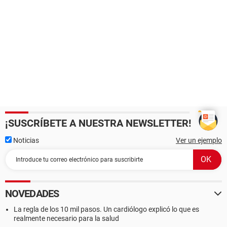
¡SUSCRÍBETE A NUESTRA NEWSLETTER!
Noticias
Ver un ejemplo
NOVEDADES
La regla de los 10 mil pasos. Un cardiólogo explicó lo que es
realmente necesario para la salud