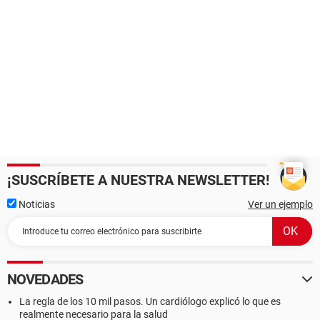
¡SUSCRÍBETE A NUESTRA NEWSLETTER!
Noticias
Ver un ejemplo
NOVEDADES
La regla de los 10 mil pasos. Un cardiólogo explicó lo que es
realmente necesario para la salud